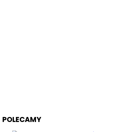
POLECAMY