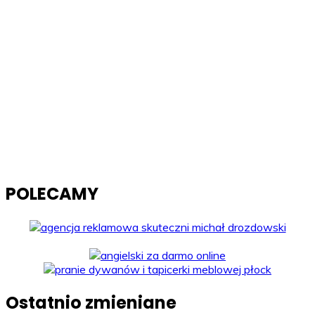
POLECAMY
Ostatnio zmieniane