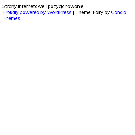
Strony internetowe i pozycjonowanie
Proudly powered by WordPress
|
Theme: Fairy by
Candid
Themes
.