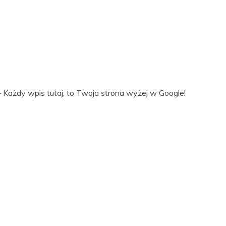
 Każdy wpis tutaj, to Twoja strona wyżej w Google!