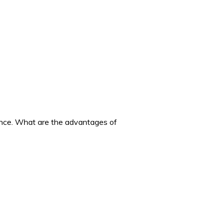
tance. What are the advantages of