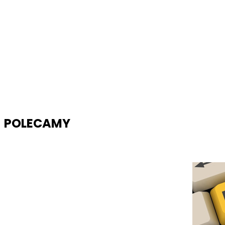
POLECAMY