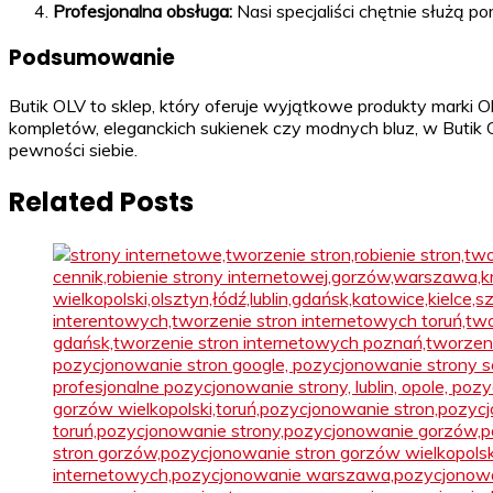
Profesjonalna obsługa:
Nasi specjaliści chętnie służą 
Podsumowanie
Butik OLV to sklep, który oferuje wyjątkowe produkty marki
kompletów, eleganckich sukienek czy modnych bluz, w Butik O
pewności siebie.
Related Posts