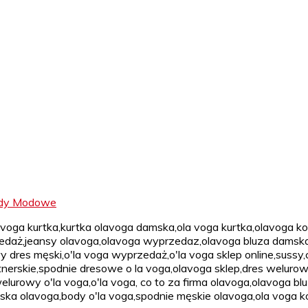
endy Modowe