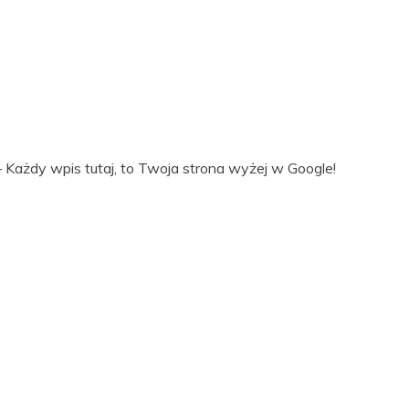
 Każdy wpis tutaj, to Twoja strona wyżej w Google!