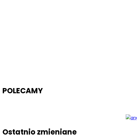
POLECAMY
Ostatnio zmieniane