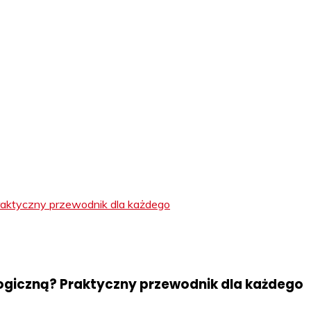
Praktyczny przewodnik dla każdego
logiczną? Praktyczny przewodnik dla każdego