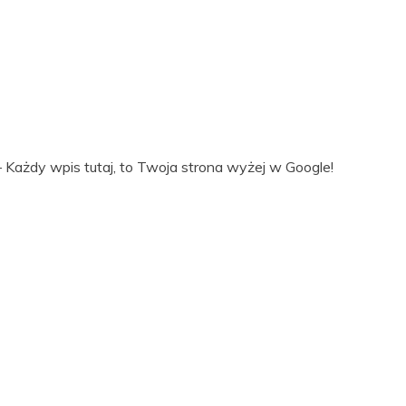
 Każdy wpis tutaj, to Twoja strona wyżej w Google!